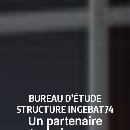
BUREAU D’ÉTUDE
STRUCTURE INGEBAT74
Un partenaire