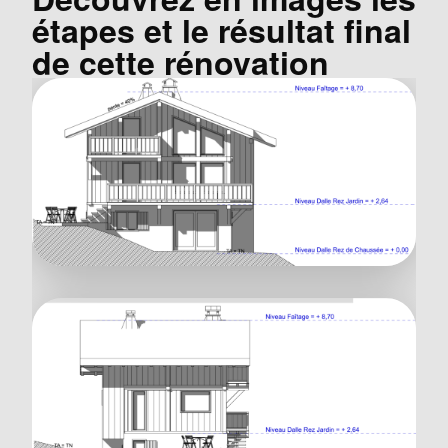
étapes et le résultat final
de cette rénovation