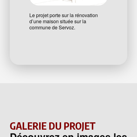
Le projet porte sur la rénovation
d’une maison située sur la
commune de Servoz.
GALERIE DU PROJET
Découvrez en images les