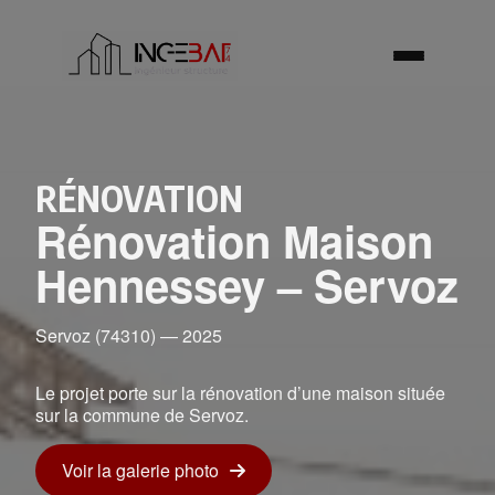
RÉNOVATION
Rénovation Maison
Hennessey – Servoz
Servoz (74310) — 2025
Le projet porte sur la rénovation d’une maison située
sur la commune de Servoz.
Voir la galerie photo