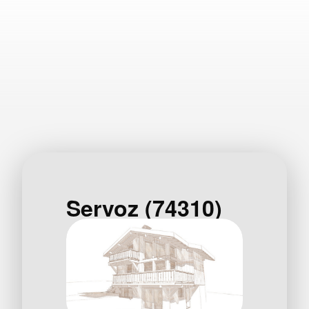
Servoz (74310)