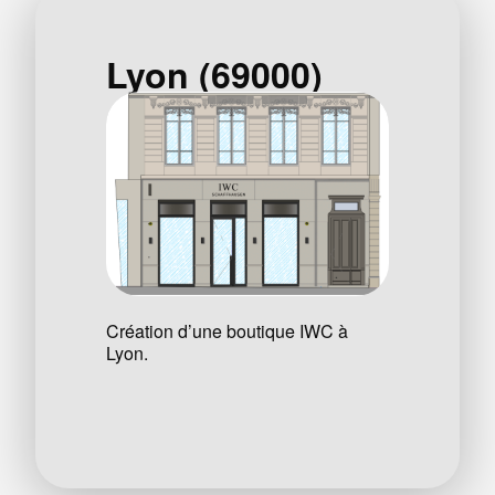
Lyon (69000)
Création d’une boutique IWC à
Lyon.