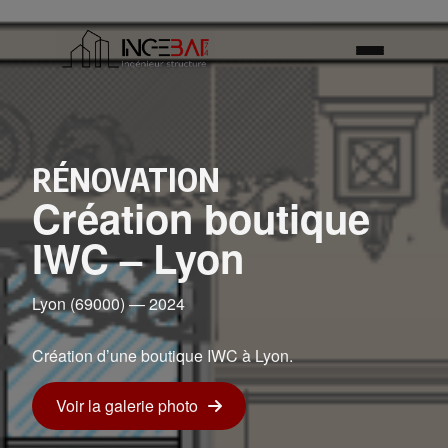
RÉNOVATION
Création boutique
IWC – Lyon
Lyon (69000) — 2024
Création d’une boutique IWC à Lyon.
Voir la galerie photo