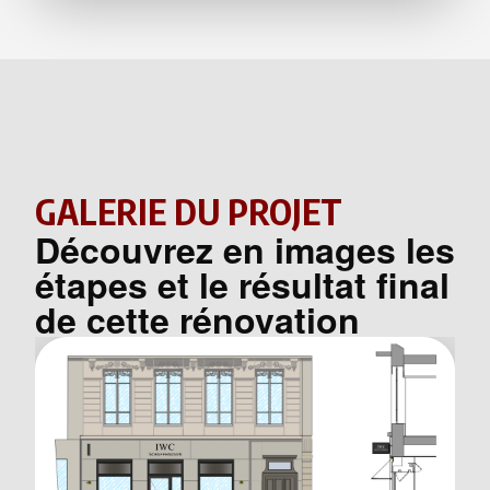
GALERIE DU PROJET
Découvrez en images les
étapes et le résultat final
de cette rénovation