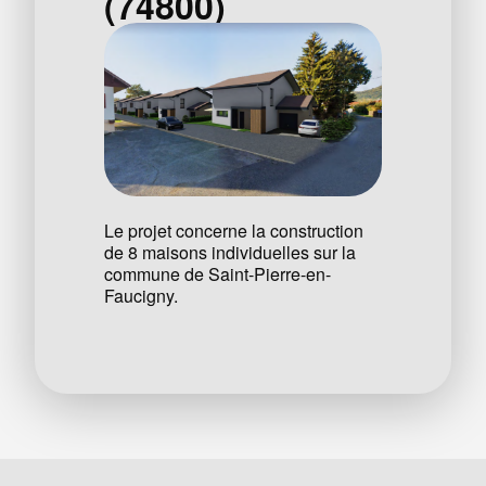
(74800)
Le projet concerne la construction
de 8 maisons individuelles sur la
commune de Saint-Pierre-en-
Faucigny.