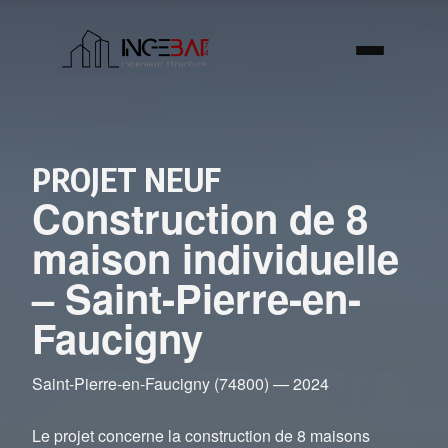
PROJET NEUF
Construction de 8
maison individuelle
– Saint-Pierre-en-
Faucigny
Saint-Pierre-en-Faucigny (74800) — 2024
Le projet concerne la construction de 8 maisons