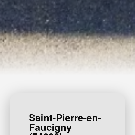
Saint-Pierre-en-
Faucigny