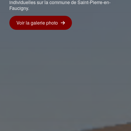
individuelles sur la commune de Saint-Pierre-en-
Faucigny.
Voir la galerie photo